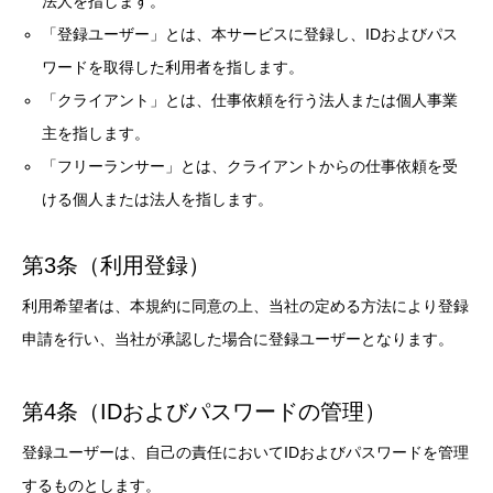
法人を指します。
「登録ユーザー」とは、本サービスに登録し、IDおよびパス
ワードを取得した利用者を指します。
「クライアント」とは、仕事依頼を行う法人または個人事業
主を指します。
「フリーランサー」とは、クライアントからの仕事依頼を受
ける個人または法人を指します。
第3条（利用登録）
利用希望者は、本規約に同意の上、当社の定める方法により登録
申請を行い、当社が承認した場合に登録ユーザーとなります。
第4条（IDおよびパスワードの管理）
登録ユーザーは、自己の責任においてIDおよびパスワードを管理
するものとします。