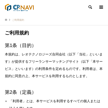
検索
ご利用規約
ご利用規約
第1条（目的）
本規約は、レオテクノロジーズ合同会社（以下「当社」といいま
す）が提供するフリーランサーマッチングサイト（以下「本サー
ビス」といいます）の利用条件を定めるものです。利用者は、本
規約に同意の上、本サービスを利用するものとします。
第2条（定義）
「利用者」とは、本サービスを利用するすべての個人または