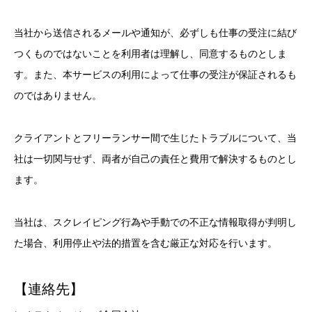
当社から送信されるメールや通知が、必ずしも仕事の受注に結び
つくものではないことを利用者は理解し、同意するものとしま
す。また、本サービスの利用によって仕事の受注が保証されるも
のではありません。
クライアントとフリーランサー間で生じたトラブルについて、当
社は一切関与せず、両者が自己の責任と費用で解決するものとし
ます。
当社は、スクレイピング行為や手動での不正な情報取得が判明し
た場合、利用停止や法的措置を含む厳正な対応を行います。
【連絡先】