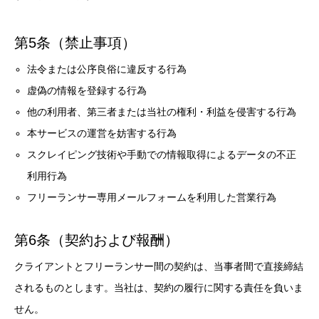
第5条（禁止事項）
法令または公序良俗に違反する行為
虚偽の情報を登録する行為
他の利用者、第三者または当社の権利・利益を侵害する行為
本サービスの運営を妨害する行為
スクレイピング技術や手動での情報取得によるデータの不正
利用行為
フリーランサー専用メールフォームを利用した営業行為
第6条（契約および報酬）
クライアントとフリーランサー間の契約は、当事者間で直接締結
されるものとします。当社は、契約の履行に関する責任を負いま
せん。